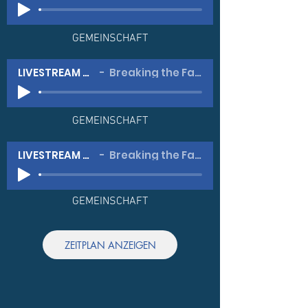
GEMEINSCHAFT
LIVESTREAM #2
Breaking the Fast
GEMEINSCHAFT
LIVESTREAM #3
Breaking the Fast
GEMEINSCHAFT
ZEITPLAN ANZEIGEN