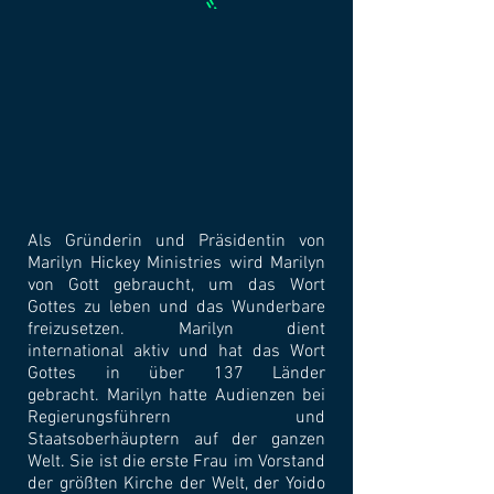
Als Gründerin und Präsidentin von
Marilyn Hickey Ministries wird Marilyn
von Gott gebraucht, um das Wort
Gottes zu leben und das Wunderbare
freizusetzen.
Marilyn dient
international aktiv und hat das Wort
Gottes in über 137 Länder
gebracht.
Marilyn hatte Audienzen bei
Regierungsführern und
Staatsoberhäuptern auf der ganzen
Welt. Sie ist die erste Frau im Vorstand
der größten Kirche der Welt, der Yoido