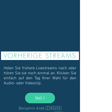
VORHERIGE STREAMS
Holen Sie frühere Livestreams nach oder
hören Sie sie noch einmal an. Klicken Sie
einfach auf den Tag Ihrer Wahl für den
Audio- oder Videoclip.
TAG 1
Benjamin Ardé 🇿🇦🇺🇸