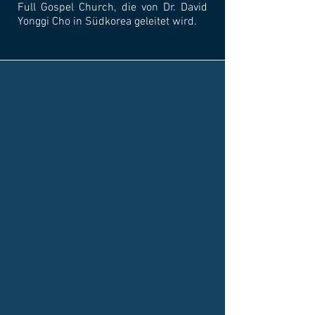
Full Gospel Church, die von Dr. David
Yonggi Cho in Südkorea geleitet wird.