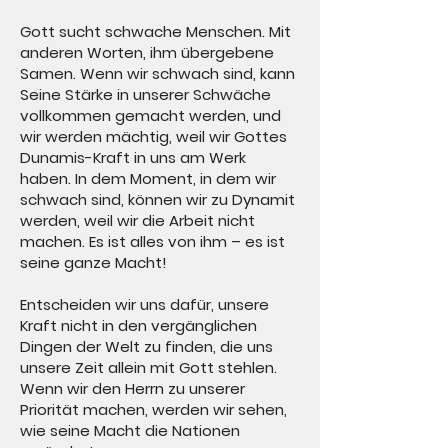
Gott sucht schwache Menschen. Mit
anderen Worten, ihm übergebene
Samen. Wenn wir schwach sind, kann
Seine Stärke in unserer Schwäche
vollkommen gemacht werden, und
wir werden mächtig, weil wir Gottes
Dunamis-Kraft in uns am Werk
haben. In dem Moment, in dem wir
schwach sind, können wir zu Dynamit
werden, weil wir die Arbeit nicht
machen. Es ist alles von ihm – es ist
seine ganze Macht!
Entscheiden wir uns dafür, unsere
Kraft nicht in den vergänglichen
Dingen der Welt zu finden, die uns
unsere Zeit allein mit Gott stehlen.
Wenn wir den Herrn zu unserer
Priorität machen, werden wir sehen,
wie seine Macht die Nationen