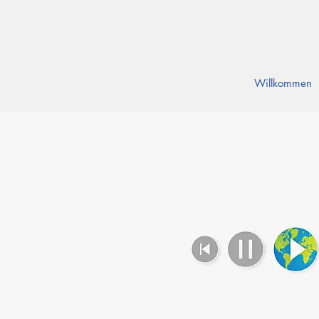
Willkommen