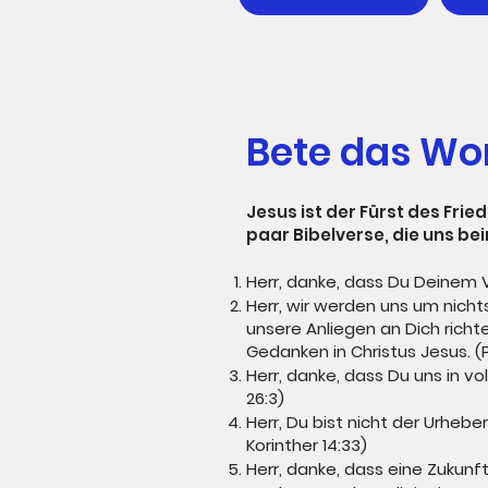
Bete das Wo
Jesus ist der Fürst des Frie
paar Bibelverse, die uns be
Herr, danke, dass Du Deinem Vo
Herr, wir werden uns um nicht
unsere Anliegen an Dich richt
Gedanken in Christus Jesus. (P
Herr, danke, dass Du uns in 
26:3)
Herr, Du bist nicht der Urhebe
Korinther 14:33)
Herr, danke, dass eine Zukunft